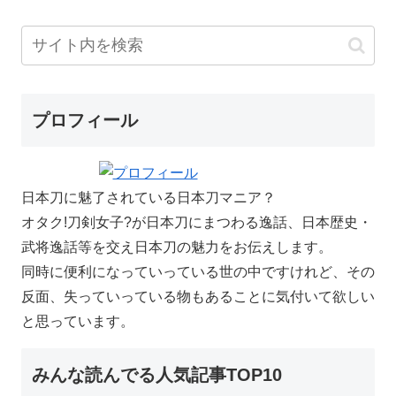
プロフィール
日本刀に魅了されている日本刀マニア？
オタク!刀剣女子?が日本刀にまつわる逸話、日本歴史・
武将逸話等を交え日本刀の魅力をお伝えします。
同時に便利になっていっている世の中ですけれど、その
反面、失っていっている物もあることに気付いて欲しい
と思っています。
みんな読んでる人気記事TOP10