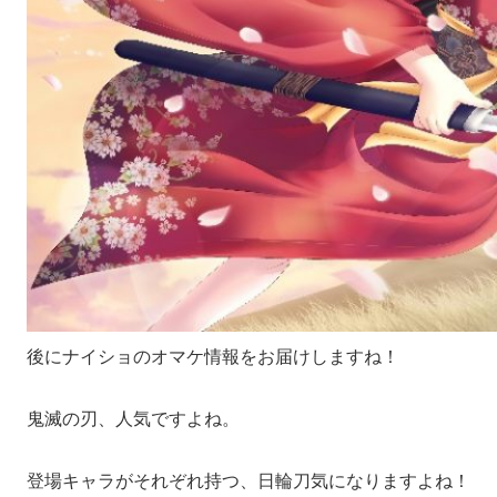
後にナイショのオマケ情報をお届けしますね！
鬼滅の刃、人気ですよね。
登場キャラがそれぞれ持つ、日輪刀気になりますよね！