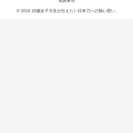
免責事項
© 2016 20歳女子大生が伝えたい日本刀への熱い想い.