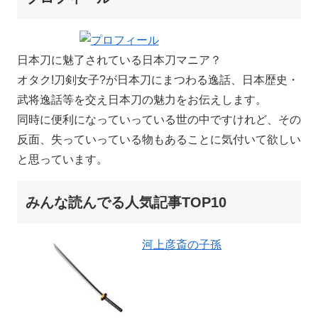
日本刀に魅了されている日本刀マニア？
オタク!刀剣女子?が日本刀にまつわる逸話、日本歴史・
武将逸話等を交え日本刀の魅力をお伝えします。
同時に便利になっていっている世の中ですけれど、その
反面、失っていっている物もあることに気付いて欲しい
と思っています。
みんな読んでる人気記事TOP10
河上彦斎の子孫