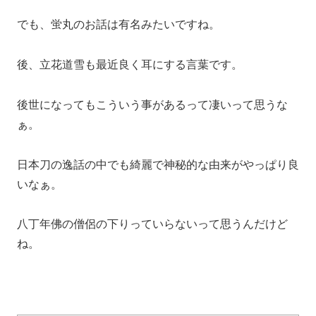
でも、蛍丸のお話は有名みたいですね。
後、立花道雪も最近良く耳にする言葉です。
後世になってもこういう事があるって凄いって思うな
ぁ。
日本刀の逸話の中でも綺麗で神秘的な由来がやっぱり良
いなぁ。
八丁年佛の僧侶の下りっていらないって思うんだけど
ね。