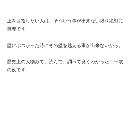
上を目指したい人は、そういう事が出来ない限り絶対に
無理です。
壁にぶつかった時にその壁を越える事が出来ないから。
歴史上の人物みて、読んで、調べて良くわかった二十歳
の夜です。