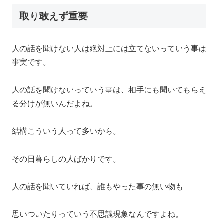
取り敢えず重要
人の話を聞けない人は絶対上には立てないっていう事は
事実です。
人の話を聞けないっていう事は、相手にも聞いてもらえ
る分けが無いんだよね。
結構こういう人って多いから。
その日暮らしの人ばかりです。
人の話を聞いていれば、誰もやった事の無い物も
思いついたりっていう不思議現象なんですよね。