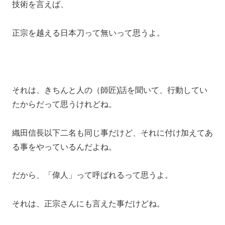
技術を言えば、
正宗を越える日本刀って無いって思うよ。
それは、きちんと人の（師匠)話を聞いて、行動してい
たからだって思うけれどね。
織田信長以下二名も同じ事だけど、それに付け加えてあ
る事をやっているんだよね。
だから、「偉人」って呼ばれるって思うよ。
それは、正宗さんにも言えた事だけどね。