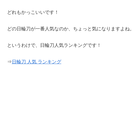
どれもかっこいいです！
どの日輪刀が一番人気なのか、ちょっと気になりますよね
というわけで、日輪刀人気ランキングです！
⇒
日輪刀 人気 ランキング