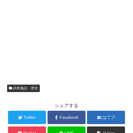
武将逸話・歴史
シェアする
Twitter
Facebook
はてブ