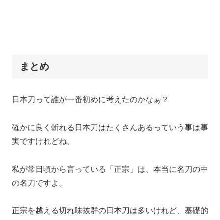
まとめ
日本刀って誰が一番初めに考えたのかなぁ？
確かに良く斬れる日本刀はたくさんあるっていう事は事
実ですけれどね。
私が常日頃から言っている「正宗」は、本当に名刀の中
の名刀ですよ。
正宗を越える切れ味抜群の日本刀は多いけれど、基礎的