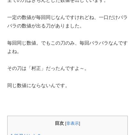
全ての刀はきちんとした数値を出しています。
一定の数値が毎回同じなんですけれどね、一口だけバラ
バラの数値が出る刀がありました。
毎回同じ数値。でもこの刀のみ、毎回バラバラなんです
よね。
その刀は「村正」だったんですよ～。
同じ数値にならないんです。
目次
[
非表示
]