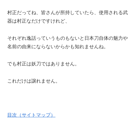
村正だってね、皆さんが所持していたら、使用される武
器は村正なだけですけれど、
それぞれ逸話っていうものもないと日本刀自体の魅力や
名前の由来にならないからかも知れませんね。
でも村正は妖刀ではありません。
これだけは譲れません。
目次（サイトマップ）