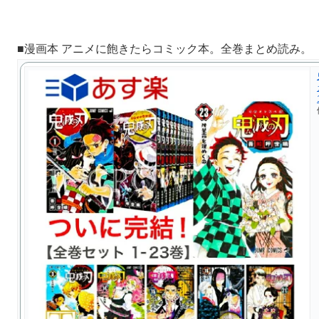
■漫画本 アニメに飽きたらコミック本。全巻まとめ読み。