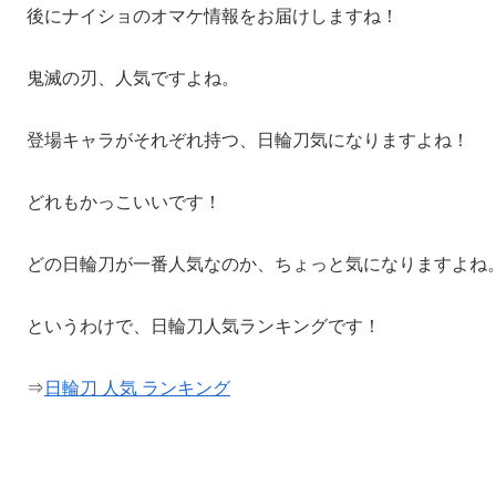
後にナイショのオマケ情報をお届けしますね！
鬼滅の刃、人気ですよね。
登場キャラがそれぞれ持つ、日輪刀気になりますよね！
どれもかっこいいです！
どの日輪刀が一番人気なのか、ちょっと気になりますよね
というわけで、日輪刀人気ランキングです！
⇒
日輪刀 人気 ランキング