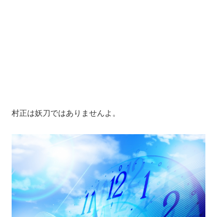
村正は妖刀ではありませんよ。