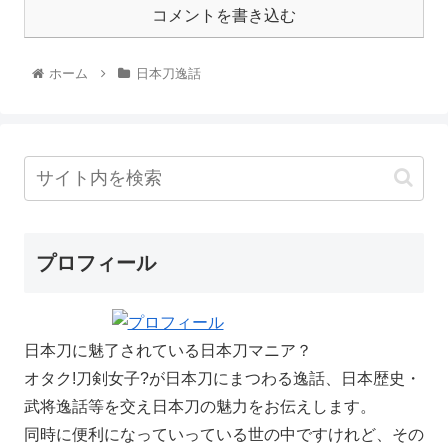
コメントを書き込む
ホーム
日本刀逸話
プロフィール
日本刀に魅了されている日本刀マニア？
オタク!刀剣女子?が日本刀にまつわる逸話、日本歴史・
武将逸話等を交え日本刀の魅力をお伝えします。
同時に便利になっていっている世の中ですけれど、その