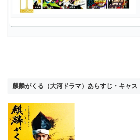
麒麟がくる（大河ドラマ）あらすじ・キャス