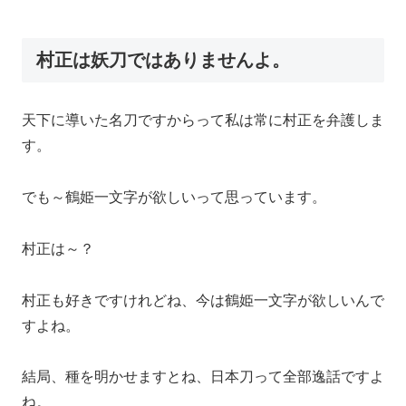
村正は妖刀ではありませんよ。
天下に導いた名刀ですからって私は常に村正を弁護しま
す。
でも～鶴姫一文字が欲しいって思っています。
村正は～？
村正も好きですけれどね、今は鶴姫一文字が欲しいんで
すよね。
結局、種を明かせますとね、日本刀って全部逸話ですよ
ね。