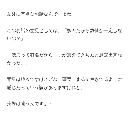
意外に有名なお話なんですよね。
このお話の意見としては、「妖刀だから数値が一定しな
いの？」
「妖刀って有名だから、手が震えてきちんと測定出来な
かった。」
意見は様々ですけれどね、事実、まるで生きてるように
感じたっていう説がありますけれど、
実際は違うんですよ～。