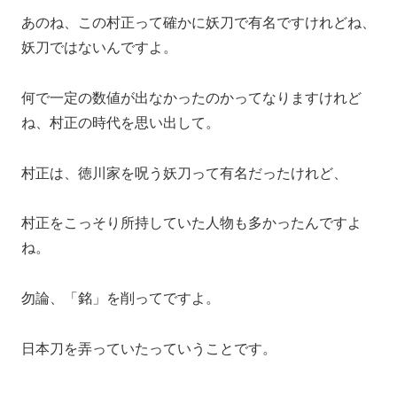
あのね、この村正って確かに妖刀で有名ですけれどね、
妖刀ではないんですよ。
何で一定の数値が出なかったのかってなりますけれど
ね、村正の時代を思い出して。
村正は、徳川家を呪う妖刀って有名だったけれど、
村正をこっそり所持していた人物も多かったんですよ
ね。
勿論、「銘」を削ってですよ。
日本刀を弄っていたっていうことです。