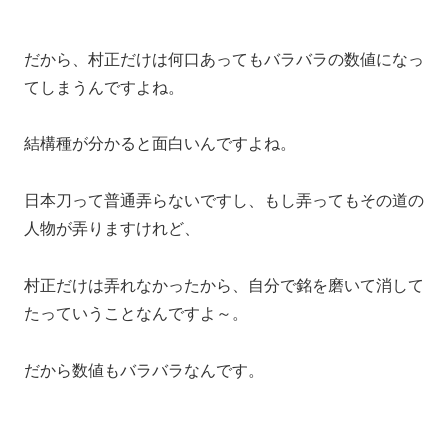
だから、村正だけは何口あってもバラバラの数値になっ
てしまうんですよね。
結構種が分かると面白いんですよね。
日本刀って普通弄らないですし、もし弄ってもその道の
人物が弄りますけれど、
村正だけは弄れなかったから、自分で銘を磨いて消して
たっていうことなんですよ～。
だから数値もバラバラなんです。