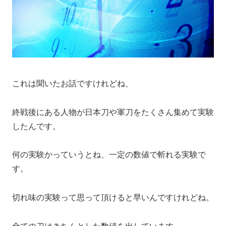
これは聞いたお話ですけれどね、
終戦後にある人物が日本刀や軍刀をたくさん集めて実験
したんです。
何の実験かっていうとね、一定の数値で斬れる実験で
す。
切れ味の実験って思って頂けると早いんですけれどね。