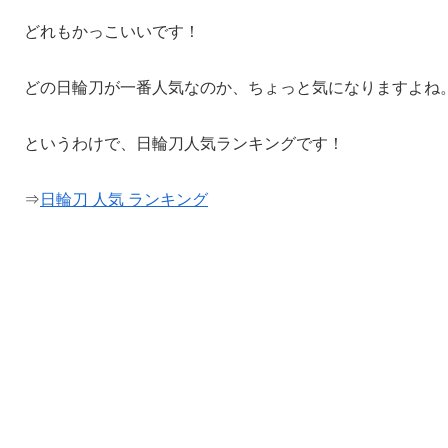
どれもかっこいいです！
どの日輪刀が一番人気なのか、ちょっと気になりますよね
というわけで、日輪刀人気ランキングです！
⇒
日輪刀 人気 ランキング