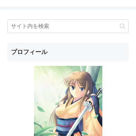
プロフィール