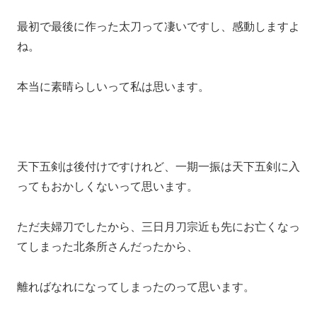
最初で最後に作った太刀って凄いですし、感動しますよ
ね。
本当に素晴らしいって私は思います。
天下五剣は後付けですけれど、一期一振は天下五剣に入
ってもおかしくないって思います。
ただ夫婦刀でしたから、三日月刀宗近も先にお亡くなっ
てしまった北条所さんだったから、
離ればなれになってしまったのって思います。