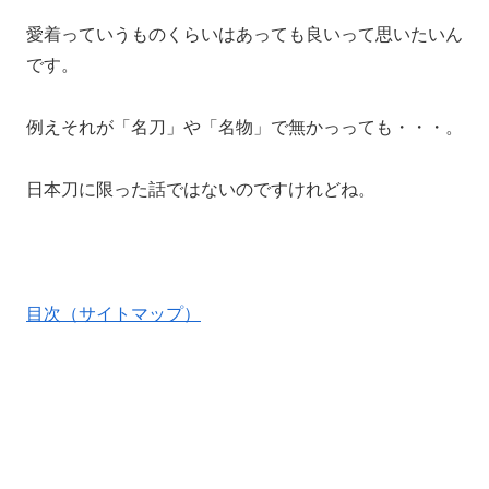
愛着っていうものくらいはあっても良いって思いたいん
です。
例えそれが「名刀」や「名物」で無かっっても・・・。
日本刀に限った話ではないのですけれどね。
目次（サイトマップ）