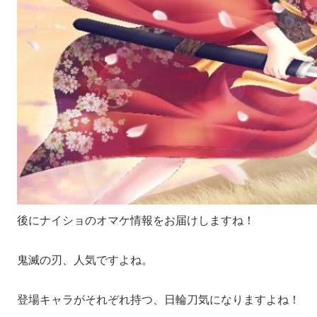
後にナイショのオマケ情報をお届けしますね！
鬼滅の刃、人気ですよね。
登場キャラがそれぞれ持つ、日輪刀気になりますよね！