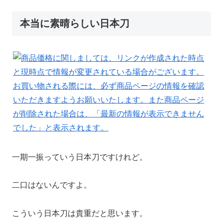
本当に素晴らしい日本刀
一期一振っていう日本刀ですけれど。
二口はないんですよ。
こういう日本刀は貴重だと思います。