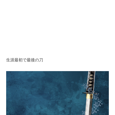
生涯最初で最後の刀