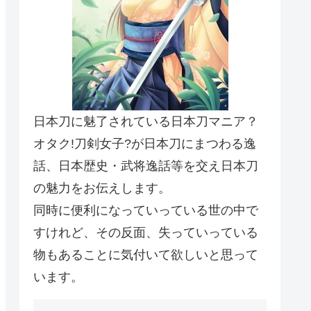
日本刀に魅了されている日本刀マニア？
オタク!刀剣女子?が日本刀にまつわる逸
話、日本歴史・武将逸話等を交え日本刀
の魅力をお伝えします。
同時に便利になっていっている世の中で
すけれど、その反面、失っていっている
物もあることに気付いて欲しいと思って
います。