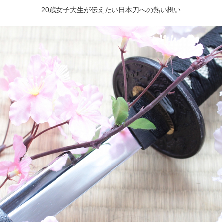
20歳女子大生が伝えたい日本刀への熱い想い