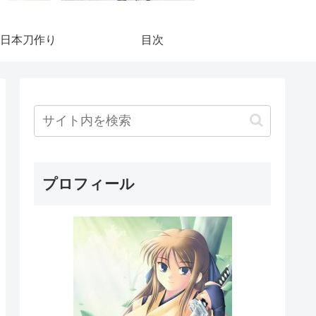
日本刀作り
目次
プロフィール