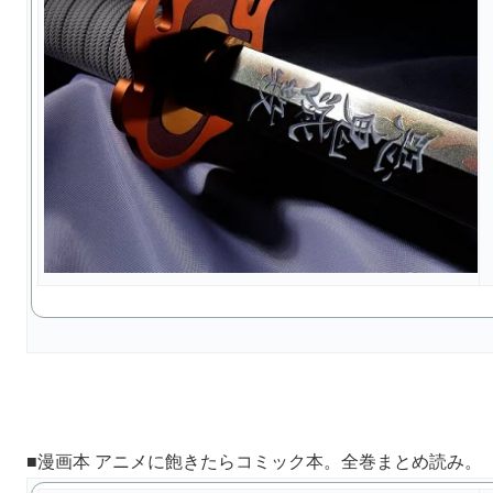
■漫画本 アニメに飽きたらコミック本。全巻まとめ読み。