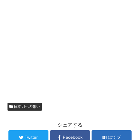
日本刀への想い
シェアする
Twitter
Facebook
はてブ