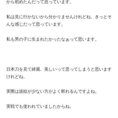
から初めたんだって思っています。
私は見に行かないから分かりませんけれどね、きっとそ
んな感じだって思っています。
私も男の子に生まれたかったなぁって思います。
日本刀を見て綺麗、美しいって思ってしまうと思います
けれどね、
実際は波紋が少ない方がよく斬れるんですよね。
実戦でも使われていましたからね。