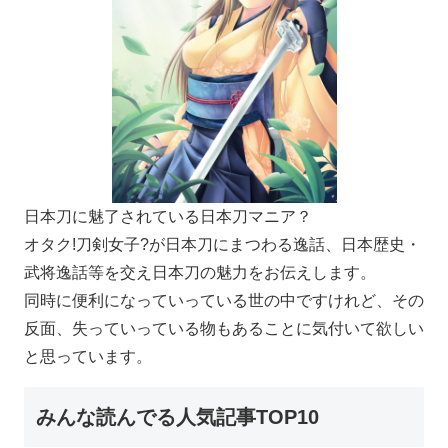
日本刀に魅了されている日本刀マニア？
オタク!刀剣女子?が日本刀にまつわる逸話、日本歴史・
武将逸話等を交え日本刀の魅力をお伝えします。
同時に便利になっていっている世の中ですけれど、その
反面、失っていっている物もあることに気付いて欲しい
と思っています。
みんな読んでる人気記事TOP10