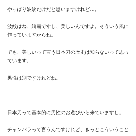
やっぱり波紋だけだと思いますけれど…。
波紋はね、綺麗ですし、美しいんですよ。そういう風に
作っていますからね。
でも、美しいって言う日本刀の歴史は知らないって思っ
ています。
男性は別ですけれどね。
日本刀って基本的に男性のお遊びから来ていますし。
チャンバラって言うんですけれど、きっとこういうこと