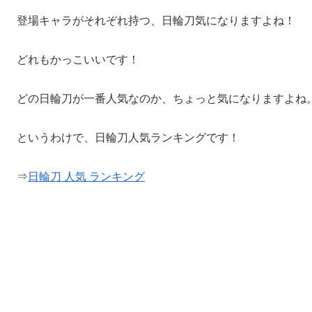
登場キャラがそれぞれ持つ、日輪刀気になりますよね！
どれもかっこいいです！
どの日輪刀が一番人気なのか、ちょっと気になりますよね
というわけで、日輪刀人気ランキングです！
⇒
日輪刀 人気 ランキング