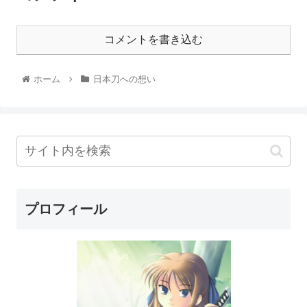
コメントを書き込む
ホーム
日本刀への想い
プロフィール