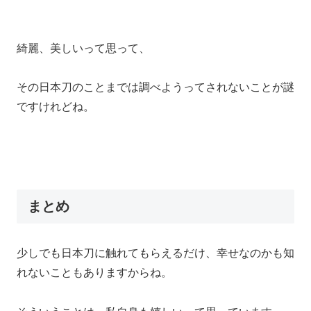
綺麗、美しいって思って、
その日本刀のことまでは調べようってされないことが謎
ですけれどね。
まとめ
少しでも日本刀に触れてもらえるだけ、幸せなのかも知
れないこともありますからね。