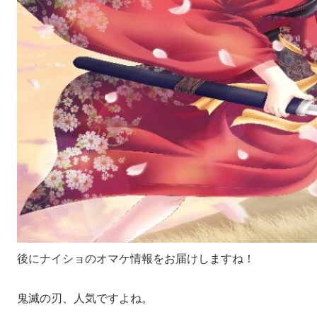
後にナイショのオマケ情報をお届けしますね！
鬼滅の刃、人気ですよね。