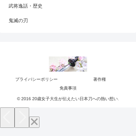
武将逸話・歴史
鬼滅の刃
プライバシーポリシー
著作権
免責事項
© 2016 20歳女子大生が伝えたい日本刀への熱い想い.