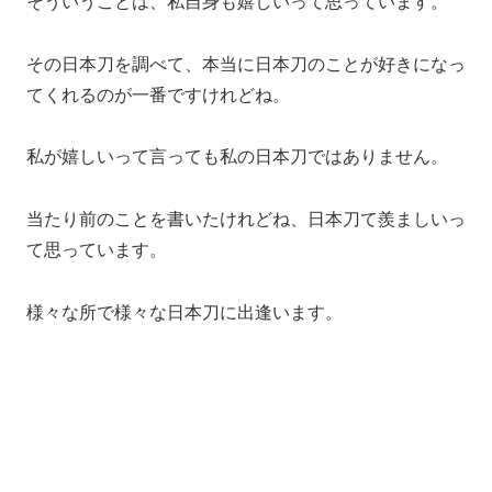
そういうことは、私自身も嬉しいって思っています。
その日本刀を調べて、本当に日本刀のことが好きになっ
てくれるのが一番ですけれどね。
私が嬉しいって言っても私の日本刀ではありません。
当たり前のことを書いたけれどね、日本刀て羨ましいっ
て思っています。
様々な所で様々な日本刀に出逢います。