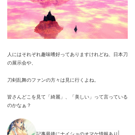
人にはそれぞれ趣味嗜好ってありますけれどね、日本刀
の展示会や、
刀剣乱舞のファンの方々は見に行くよね。
皆さんどこを見て「綺麗」、「美しい」って言っている
のかなぁ？
記事最後にナイショのオマケ情報あり