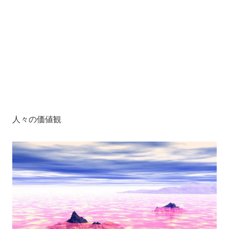
人々の価値観