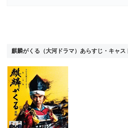
麒麟がくる（大河ドラマ）あらすじ・キャス