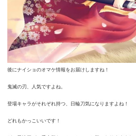
後にナイショのオマケ情報をお届けしますね！
鬼滅の刃、人気ですよね。
登場キャラがそれぞれ持つ、日輪刀気になりますよね！
どれもかっこいいです！