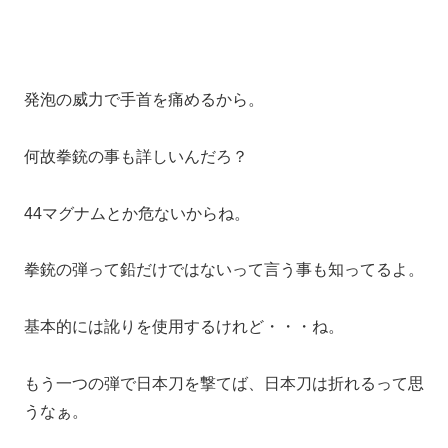
発泡の威力で手首を痛めるから。
何故拳銃の事も詳しいんだろ？
44マグナムとか危ないからね。
拳銃の弾って鉛だけではないって言う事も知ってるよ。
基本的には訛りを使用するけれど・・・ね。
もう一つの弾で日本刀を撃てば、日本刀は折れるって思
うなぁ。