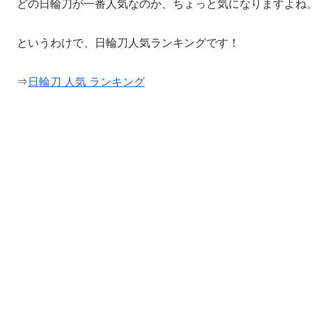
どの日輪刀が一番人気なのか、ちょっと気になりますよね
というわけで、日輪刀人気ランキングです！
⇒
日輪刀 人気 ランキング