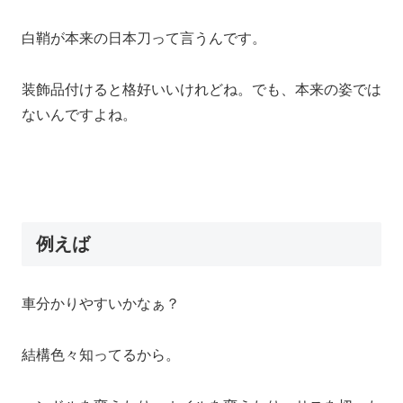
白鞘が本来の日本刀って言うんです。
装飾品付けると格好いいけれどね。でも、本来の姿では
ないんですよね。
例えば
車分かりやすいかなぁ？
結構色々知ってるから。