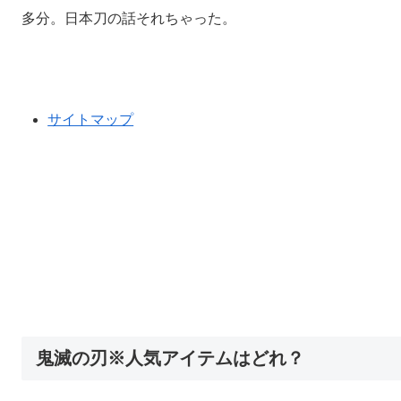
多分。日本刀の話それちゃった。
サイトマップ
鬼滅の刃※人気アイテムはどれ？