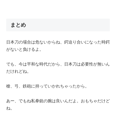
まとめ
日本刀の場合は危ないからね、鍔迫り合いになった時鍔
がないと負けるよ。
でも、今は平和な時代だから、日本刀は必要性が無いん
だけれどね。
槍、弓、鉄砲に持っていかれちゃったから。
あー、でもね私拳銃の腕は良いんだよ。おもちゃだけど
ね。