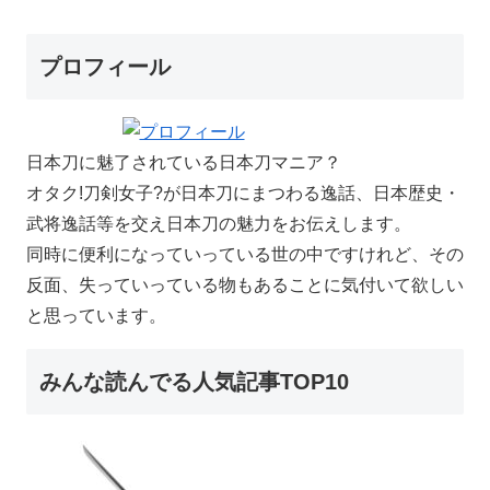
プロフィール
日本刀に魅了されている日本刀マニア？
オタク!刀剣女子?が日本刀にまつわる逸話、日本歴史・
武将逸話等を交え日本刀の魅力をお伝えします。
同時に便利になっていっている世の中ですけれど、その
反面、失っていっている物もあることに気付いて欲しい
と思っています。
みんな読んでる人気記事TOP10