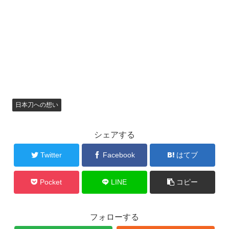
日本刀への想い
シェアする
Twitter
Facebook
はてブ
Pocket
LINE
コピー
フォローする