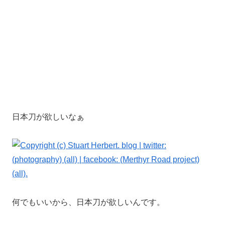
日本刀が欲しいなぁ
何でもいいから、日本刀が欲しいんです。