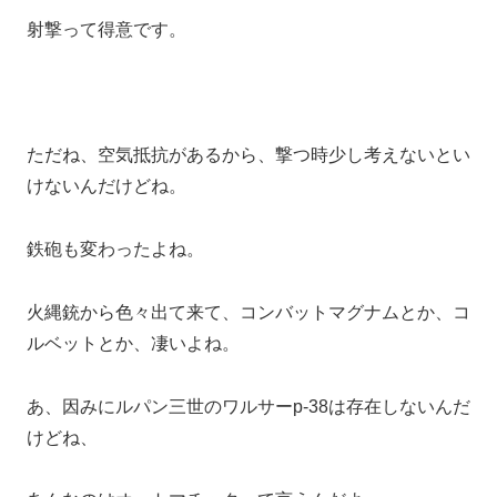
射撃って得意です。
ただね、空気抵抗があるから、撃つ時少し考えないとい
けないんだけどね。
鉄砲も変わったよね。
火縄銃から色々出て来て、コンバットマグナムとか、コ
ルベットとか、凄いよね。
あ、因みにルパン三世のワルサーp-38は存在しないんだ
けどね、