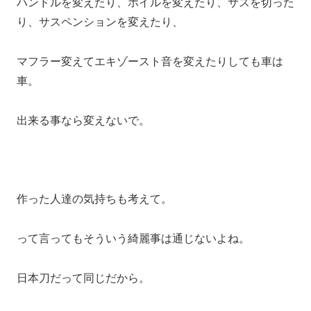
ハンドルを変えたり、ホイルを変えたり、サスを切った
り、サスペンションを変えたり、
マフラー変えてエキゾースト音を変えたりしても車は
車。
出来る事なら変えないで。
作った人達の気持ちも考えて。
って言ってもそういう綺麗事は通じないよね。
日本刀だって同じだから。