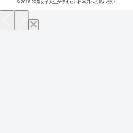
© 2016 20歳女子大生が伝えたい日本刀への熱い想い.