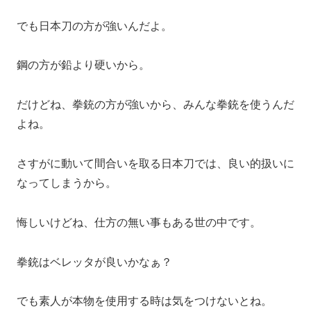
でも日本刀の方が強いんだよ。
鋼の方が鉛より硬いから。
だけどね、拳銃の方が強いから、みんな拳銃を使うんだ
よね。
さすがに動いて間合いを取る日本刀では、良い的扱いに
なってしまうから。
悔しいけどね、仕方の無い事もある世の中です。
拳銃はベレッタが良いかなぁ？
でも素人が本物を使用する時は気をつけないとね。