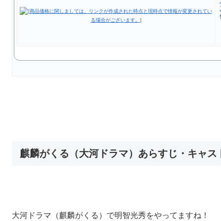
麒麟がくる（大河ドラマ）あらすじ・キャス
大河ドラマ（麒麟がくる）で明智光秀をやってますね！